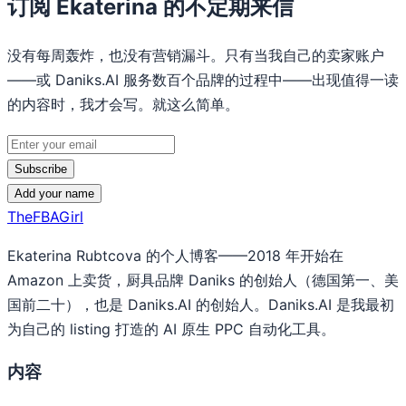
订阅 Ekaterina 的不定期来信
没有每周轰炸，也没有营销漏斗。只有当我自己的卖家账户
——或 Daniks.AI 服务数百个品牌的过程中——出现值得一读
的内容时，我才会写。就这么简单。
Subscribe
Add your name
TheFBAGirl
Ekaterina Rubtcova 的个人博客——2018 年开始在
Amazon 上卖货，厨具品牌 Daniks 的创始人（德国第一、美
国前二十），也是 Daniks.AI 的创始人。Daniks.AI 是我最初
为自己的 listing 打造的 AI 原生 PPC 自动化工具。
内容