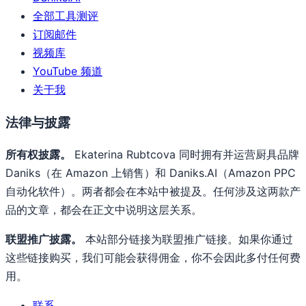
全部工具测评
订阅邮件
视频库
YouTube 频道
关于我
法律与披露
所有权披露。
Ekaterina Rubtcova 同时拥有并运营厨具品牌
Daniks（在 Amazon 上销售）和 Daniks.AI（Amazon PPC
自动化软件）。两者都会在本站中被提及。任何涉及这两款产
品的文章，都会在正文中说明这层关系。
联盟推广披露。
本站部分链接为联盟推广链接。如果你通过
这些链接购买，我们可能会获得佣金，你不会因此多付任何费
用。
联系