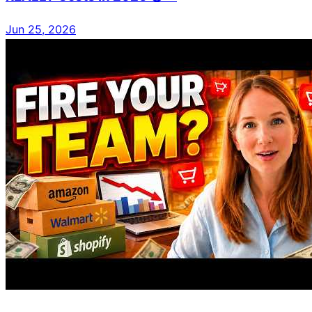
Jun 25, 2026