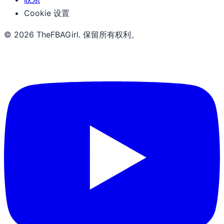
Cookie 设置
© 2026 TheFBAGirl. 保留所有权利。