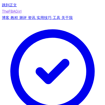
跳到正文
TheFBAGirl
博客
教程
测评
资讯
实用技巧
工具
关于我