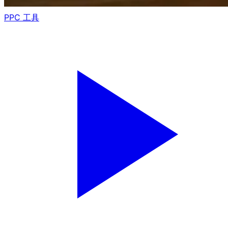
PPC 工具