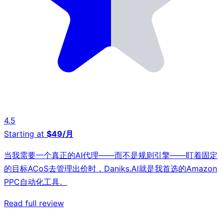
4.5
Starting at
$49/月
当我需要一个真正的AI代理——而不是规则引擎——盯着固定
的目标ACoS去管理出价时，Daniks.AI就是我首选的Amazon
PPC自动化工具。
Read full review