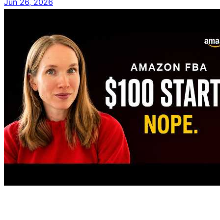
Jun 26, 2026