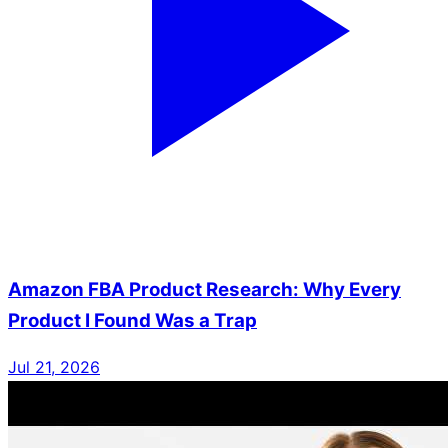
Amazon FBA Product Research: Why Every
Product I Found Was a Trap
Jul 21, 2026