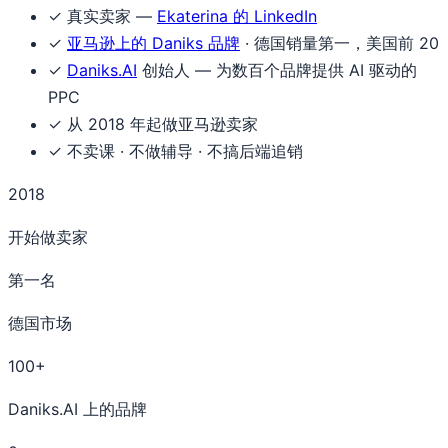
✓
真实卖家 —
Ekaterina 的 LinkedIn
✓
亚马逊上的 Daniks 品牌
· 德国销量第一，美国前 20
✓
Daniks.AI
创始人 — 为数百个品牌提供 AI 驱动的
PPC
✓
从 2018 年起做亚马逊卖家
✓
不卖课 · 不做辅导 · 不搞后端追销
2018
开始做卖家
第一名
德国市场
100+
Daniks.AI 上的品牌